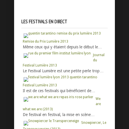
LES FESTIVALS EN DIRECT
Remise du Prix Lumière 2013
Même ceux qui y étaient depuis le début le…
Journal
du
Festival Lumière 2013
Le Festival Lumière est une petite perle trop…
Festival Lumière 2013
Il est de ces festivals qui bénéficient de…
We
are
what we are (2013)
De festival en festival, la mise en scène…
Snowpiercer, Le