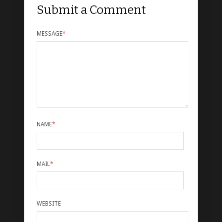
Submit a Comment
MESSAGE
*
NAME
*
MAIL
*
WEBSITE