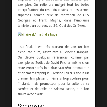
exemple). On retiendra malgré tout les belles
interprétations du reste du casting et des scènes
superbes, comme celle de l’entretien de Guy
Georges et Frank Magne, dans l’ambiance
tamisée d’un bureau, au 36, Quai des Orfèvres.
Au final, il est très plaisant de voir un film
d’enquête pure, assez rare au cinéma français.
On décèle quelques références, comme par
exemple au Zodiac de David Fincher, même si on
reste encore très loin d’un vrai récit dramatique
et cinématographique. Fréderic Tellier signe là un
premier film plaisant, même si trop scolaire pour
l’instant, mais prometteur pour la suite de sa
carrière et de celle de Adama Niane, que l’on
suivra avec plaisir.
Synopsis :