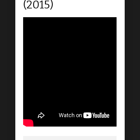
(2015)